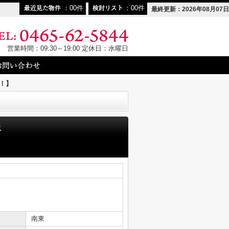
00
00
最終更新：2026年08月07日
営業時間：09:30～19:00 定休日：水曜日
！】
報
南東