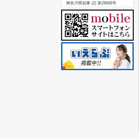
神奈川県知事 (2) 第29669号