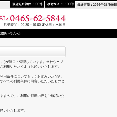
00
00
最終更新：2026年08月06日
営業時間：09:30～19:00 定休日：水曜日
す。)が運営・管理しています。当社ウェブ
ご利用いただくようお願いいたします。
利用条件についてもよくお読みいただき、
すべての利用条件に同意いただいたものと
ますので、ご利用の都度内容をご確認いた
願いいたします。