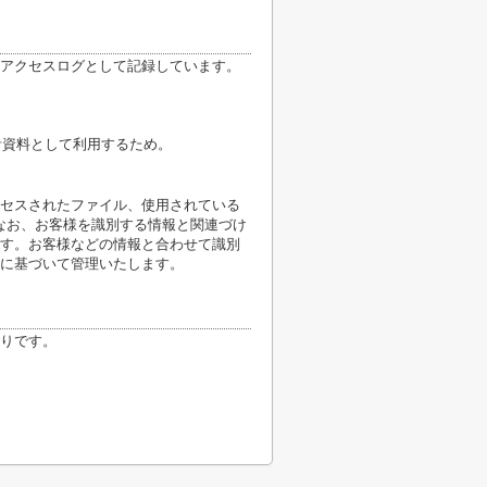
アクセスログとして記録しています。
計資料として利用するため。
クセスされたファイル、使用されている
なお、お客様を識別する情報と関連づけ
す。お客様などの情報と合わせて識別
に基づいて管理いたします。
りです。