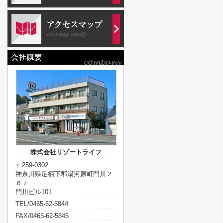
株式会社リゾートライフ
〒259-0302
神奈川県足柄下郡湯河原町門川２
６７
門川ビル101
TEL/0465-62-5844
FAX/0465-62-5845