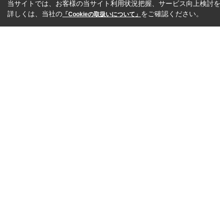
当サイトでは、お客様の当サイト利用状況把握、サービス向上検討を目
詳しくは、当社の
をご確認ください。
「Cookieの取扱いについて」