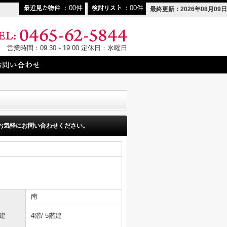
00
00
最終更新：2026年08月09日
営業時間：09:30～19:00 定休日：水曜日
お気軽にお問い合わせください。
南
建
4階/ 5階建