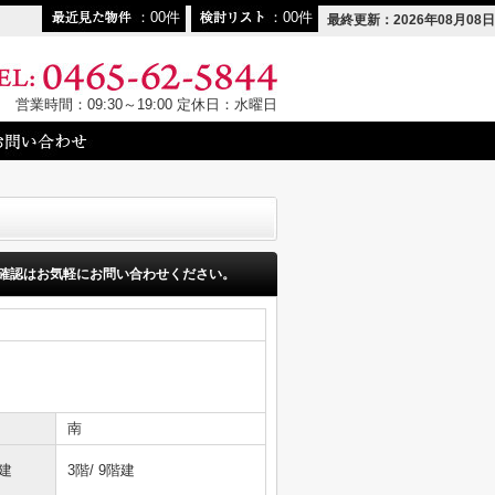
00
00
最終更新：2026年08月08日
営業時間：09:30～19:00 定休日：水曜日
確認はお気軽にお問い合わせください。
南
建
3階/ 9階建