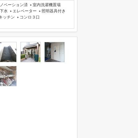
ノベーション済
室内洗濯機置場
下水
エレベーター
照明器具付き
キッチン
コンロ３口