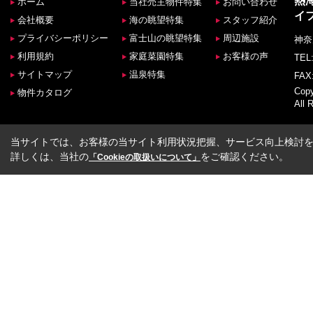
熱
ホーム
当社売主物件特集
お問い合わせ
イ
会社概要
海の眺望特集
スタッフ紹介
プライバシーポリシー
富士山の眺望特集
周辺施設
神奈
利用規約
家庭菜園特集
お客様の声
TEL:
サイトマップ
温泉特集
FAX:
Co
物件カタログ
All 
当サイトでは、お客様の当サイト利用状況把握、サービス向上検討を目
詳しくは、当社の
をご確認ください。
「Cookieの取扱いについて」