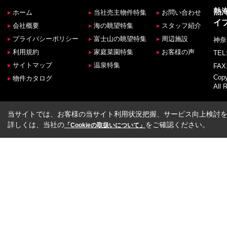
熱
ホーム
当社売主物件特集
お問い合わせ
イ
会社概要
海の眺望特集
スタッフ紹介
プライバシーポリシー
富士山の眺望特集
周辺施設
神奈
利用規約
家庭菜園特集
お客様の声
TEL:
サイトマップ
温泉特集
FAX:
Co
物件カタログ
All 
当サイトでは、お客様の当サイト利用状況把握、サービス向上検討を目
詳しくは、当社の
をご確認ください。
「Cookieの取扱いについて」