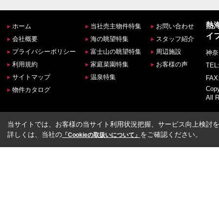
熱
ホーム
当社売主物件特集
お問い合わせ
イ
会社概要
海の眺望特集
スタッフ紹介
プライバシーポリシー
富士山の眺望特集
周辺施設
神奈
利用規約
家庭菜園特集
お客様の声
TEL:
サイトマップ
温泉特集
FAX:
Co
物件カタログ
All 
当サイトでは、お客様の当サイト利用状況把握、サービス向上検討を目
詳しくは、当社の
をご確認ください。
「Cookieの取扱いについて」