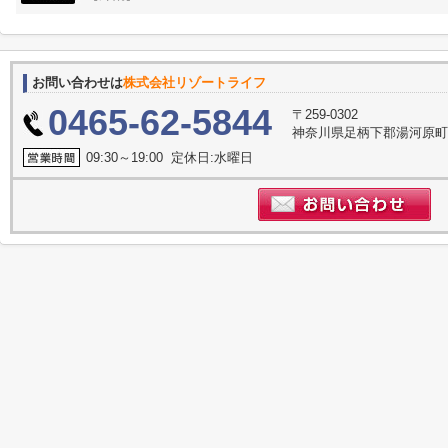
お問い合わせは
株式会社リゾートライフ
0465-62-5844
〒259-0302
神奈川県足柄下郡湯河原町門
09:30～19:00 定休日:水曜日