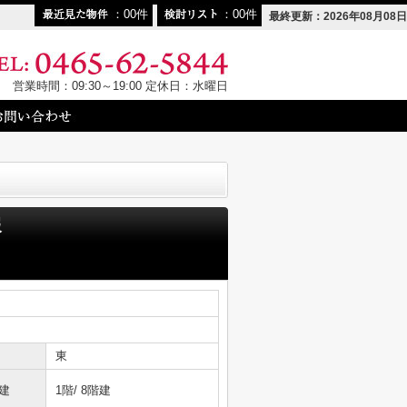
00
00
最終更新：2026年08月08日
営業時間：09:30～19:00 定休日：水曜日
報
東
建
1階/ 8階建