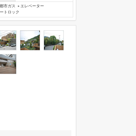
都市ガス
エレベーター
ートロック