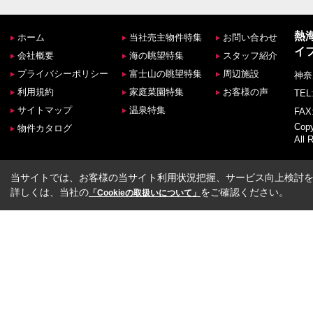
熱
ホーム
当社売主物件特集
お問い合わせ
イ
会社概要
海の眺望特集
スタッフ紹介
プライバシーポリシー
富士山の眺望特集
周辺施設
神奈
利用規約
家庭菜園特集
お客様の声
TEL:
サイトマップ
温泉特集
FAX:
Co
物件カタログ
All 
当サイトでは、お客様の当サイト利用状況把握、サービス向上検討を目
詳しくは、当社の
をご確認ください。
「Cookieの取扱いについて」