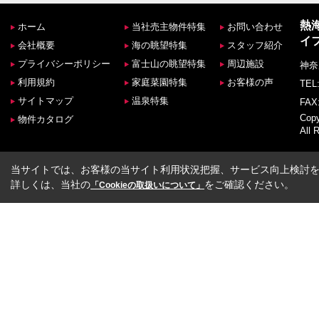
熱
ホーム
当社売主物件特集
お問い合わせ
イ
会社概要
海の眺望特集
スタッフ紹介
プライバシーポリシー
富士山の眺望特集
周辺施設
神奈
利用規約
家庭菜園特集
お客様の声
TEL:
サイトマップ
温泉特集
FAX:
Co
物件カタログ
All 
当サイトでは、お客様の当サイト利用状況把握、サービス向上検討を目
詳しくは、当社の
をご確認ください。
「Cookieの取扱いについて」