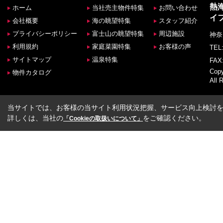
熱
ホーム
当社売主物件特集
お問い合わせ
イ
会社概要
海の眺望特集
スタッフ紹介
プライバシーポリシー
富士山の眺望特集
周辺施設
神奈
利用規約
家庭菜園特集
お客様の声
TEL:
サイトマップ
温泉特集
FAX:
Co
物件カタログ
All 
当サイトでは、お客様の当サイト利用状況把握、サービス向上検討を目
詳しくは、当社の
をご確認ください。
「Cookieの取扱いについて」