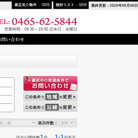
00
00
最終更新：2026年08月08日
営業時間：09:30～19:00 定休日：水曜日
表示件数：
1
1-1
該当公開件数
戸
戸表示