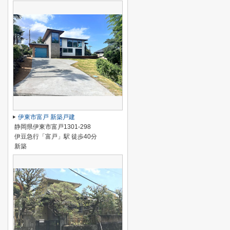
伊東市富戸 新築戸建
静岡県伊東市富戸1301-298
伊豆急行「富戸」駅 徒歩40分
新築