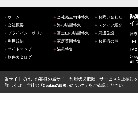
熱
ホーム
当社売主物件特集
お問い合わせ
イ
会社概要
海の眺望特集
スタッフ紹介
プライバシーポリシー
富士山の眺望特集
周辺施設
神奈
利用規約
家庭菜園特集
お客様の声
TEL:
サイトマップ
温泉特集
FAX:
Co
物件カタログ
All 
当サイトでは、お客様の当サイト利用状況把握、サービス向上検討を目
詳しくは、当社の
をご確認ください。
「Cookieの取扱いについて」