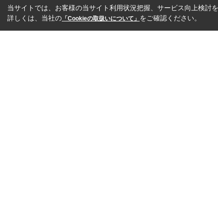
当サイトでは、お客様の当サイト利用状況把握、サービス向上検討を目
詳しくは、当社の
をご確認ください。
「Cookieの取扱いについて」