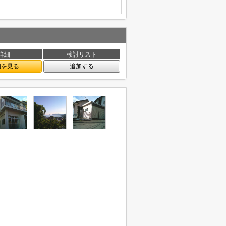
詳細
検討リスト
細を見る
追加する