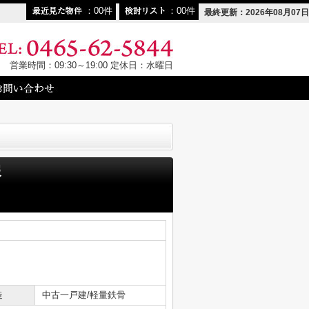
00
00
最終更新：2026年08月07日
営業時間：09:30～19:00 定休日：水曜日
報
造
中古一戸建/軽量鉄骨