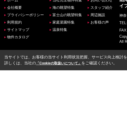
ホーム
当社売主物件特集
お問い合わせ
イ
会社概要
海の眺望特集
スタッフ紹介
プライバシーポリシー
富士山の眺望特集
周辺施設
神奈
利用規約
家庭菜園特集
お客様の声
TEL:
サイトマップ
温泉特集
FAX:
Co
物件カタログ
All 
当サイトでは、お客様の当サイト利用状況把握、サービス向上検討を目
詳しくは、当社の
をご確認ください。
「Cookieの取扱いについて」