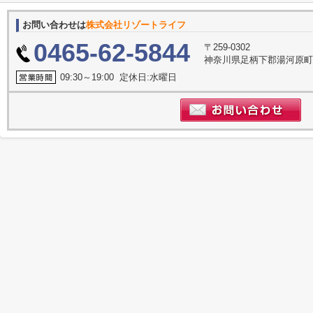
お問い合わせは
株式会社リゾートライフ
0465-62-5844
〒259-0302
神奈川県足柄下郡湯河原町門
09:30～19:00 定休日:水曜日