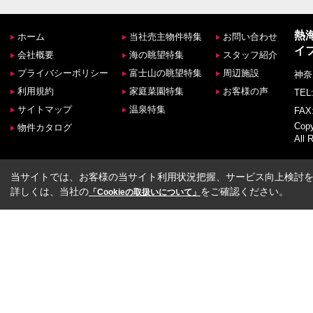
熱
ホーム
当社売主物件特集
お問い合わせ
イ
会社概要
海の眺望特集
スタッフ紹介
プライバシーポリシー
富士山の眺望特集
周辺施設
神奈
利用規約
家庭菜園特集
お客様の声
TEL:
サイトマップ
温泉特集
FAX:
Co
物件カタログ
All 
当サイトでは、お客様の当サイト利用状況把握、サービス向上検討を目
詳しくは、当社の
をご確認ください。
「Cookieの取扱いについて」