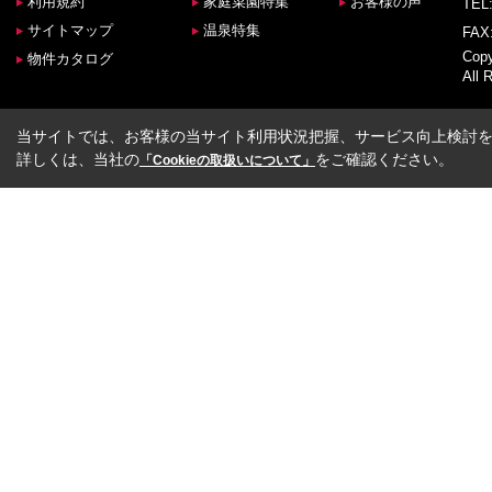
利用規約
家庭菜園特集
お客様の声
TEL:
サイトマップ
温泉特集
FAX:
Co
物件カタログ
All 
当サイトでは、お客様の当サイト利用状況把握、サービス向上検討を目
詳しくは、当社の
をご確認ください。
「Cookieの取扱いについて」