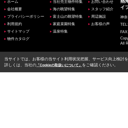
熱
ホーム
当社売主物件特集
お問い合わせ
イ
会社概要
海の眺望特集
スタッフ紹介
プライバシーポリシー
富士山の眺望特集
周辺施設
神奈
利用規約
家庭菜園特集
お客様の声
TEL:
サイトマップ
温泉特集
FAX:
Co
物件カタログ
All 
当サイトでは、お客様の当サイト利用状況把握、サービス向上検討を目
詳しくは、当社の
をご確認ください。
「Cookieの取扱いについて」