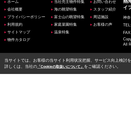
熱
ホーム
当社売主物件特集
お問い合わせ
イ
会社概要
海の眺望特集
スタッフ紹介
プライバシーポリシー
富士山の眺望特集
周辺施設
神奈
利用規約
家庭菜園特集
お客様の声
TEL:
サイトマップ
温泉特集
FAX:
Co
物件カタログ
All 
当サイトでは、お客様の当サイト利用状況把握、サービス向上検討を目
詳しくは、当社の
をご確認ください。
「Cookieの取扱いについて」