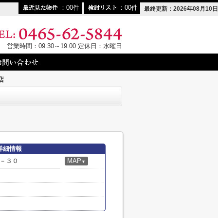
00
00
最終更新：2026年08月10日
営業時間：09:30～19:00 定休日：水曜日
店
詳細情報
－３０
MAP
▼