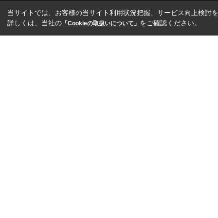
当サイトでは、お客様の当サイト利用状況把握、サービス向上検討を目
詳しくは、当社の
をご確認ください。
「Cookieの取扱いについて」