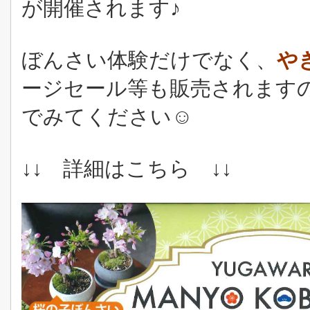
が開催されます♪
ぼんさい体験だけでなく、
や
ージセール等も販売されます
でみてください☺
↓↓ 詳細はこちら ↓↓