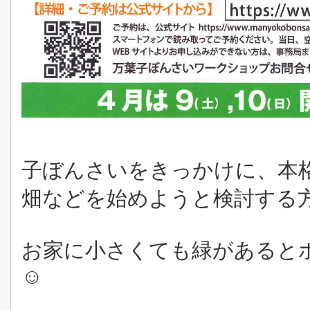
子ぼんさいをきっかけに、本
畑などを始めようと検討する
お家に小さくても緑があると
☺