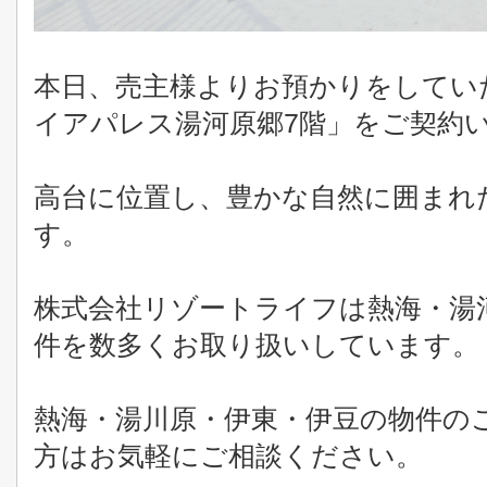
本日、売主様よりお預かりをしてい
イアパレス湯河原郷7階」をご契約
高台に位置し、豊かな自然に囲まれ
す。
株式会社リゾートライフは熱海・湯
件を数多くお取り扱いしています。
熱海・湯川原・伊東・伊豆の物件の
方はお気軽にご相談ください。