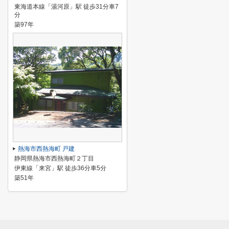
東海道本線「湯河原」駅 徒歩31分車7
分
築97年
熱海市西熱海町 戸建
静岡県熱海市西熱海町２丁目
伊東線「来宮」駅 徒歩36分車5分
築51年