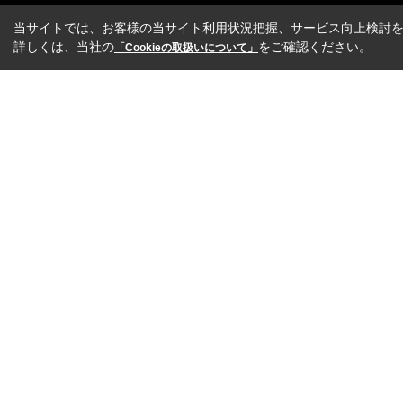
当サイトでは、お客様の当サイト利用状況把握、サービス向上検討を目
詳しくは、当社の
をご確認ください。
「Cookieの取扱いについて」